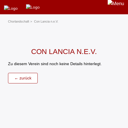
Chorland­schaft
Con Lancia n.e.V.
CON LANCIA N.E.V.
Zu diesem Verein sind noch keine Details hinterlegt.
← zurück