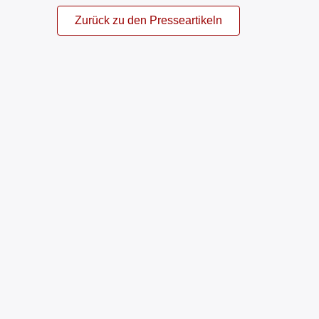
Zurück zu den Presseartikeln