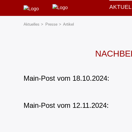
AKTUEL
Aktuelles
Presse
Artikel
NACHBER
Main-Post vom 18.10.2024:
Main-Post vom 12.11.2024: