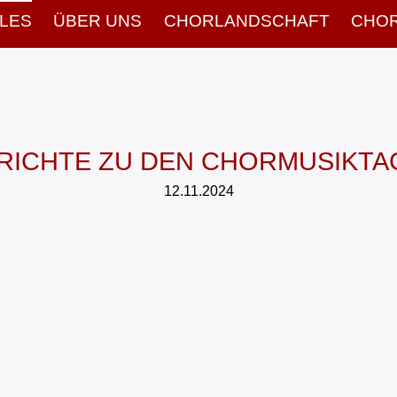
LES
ÜBER UNS
CHORLAND­SCHAFT
CHOR
ICHTE ZU DEN CHORMUSIKTA
12.11.2024